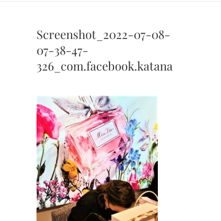
Screenshot_2022-07-08-
07-38-47-
326_com.facebook.katana