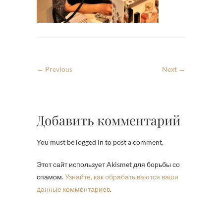
← Previous
Next →
Добавить комментарий
You must be logged in to post a comment.
Этот сайт использует Akismet для борьбы со
спамом.
Узнайте, как обрабатываются ваши
данные комментариев
.