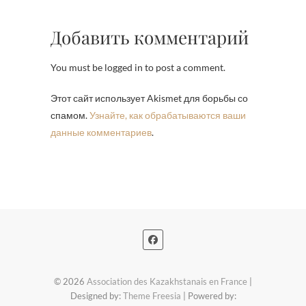
Добавить комментарий
You must be logged in to post a comment.
Этот сайт использует Akismet для борьбы со
спамом.
Узнайте, как обрабатываются ваши
данные комментариев
.
© 2026
Association des Kazakhstanais en France
|
Designed by:
Theme Freesia
| Powered by: