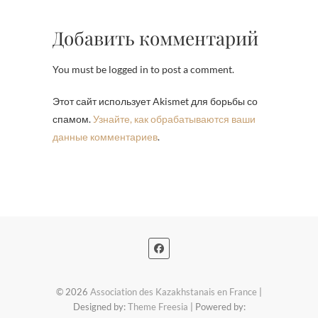
Добавить комментарий
You must be logged in to post a comment.
Этот сайт использует Akismet для борьбы со
спамом.
Узнайте, как обрабатываются ваши
данные комментариев
.
© 2026
Association des Kazakhstanais en France
|
Designed by:
Theme Freesia
| Powered by: