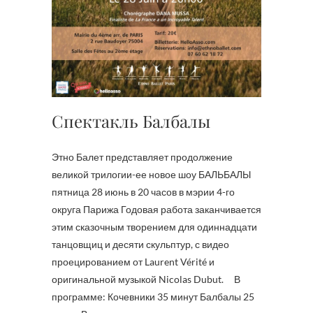
Спектакль Балбалы
Этно Балет представляет продолжение
великой трилогии-ее новое шоу БАЛЬБАЛЫ
пятница 28 июнь в 20 часов в мэрии 4-го
округа Парижа Годовая работа заканчивается
этим сказочным творением для одиннадцати
танцовщиц и десяти скульптур, с видео
проецированием от Laurent Vérité и
оригинальной музыкой Nicolas Dubut. В
программе: Кочевники 35 минут Балбалы 25