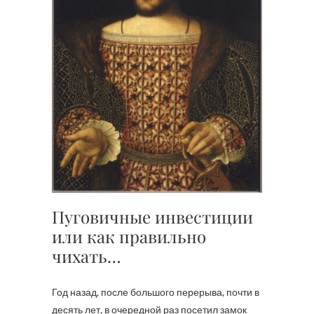
Пуговичные инвестиции
или как правильно
чихать…
Год назад, после большого перерыва, почти в
десять лет, в очередной раз посетил замок