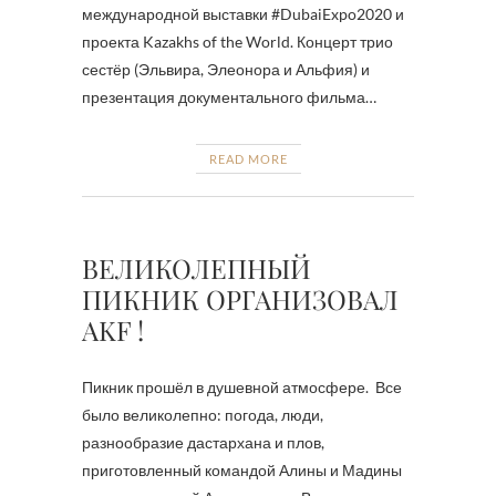
международной выставки #DubaiExpo2020 и
проекта Kazakhs of the World. Концерт трио
сестёр (Эльвира, Элеонора и Альфия) и
презентация документального фильма…
READ MORE
ВЕЛИКОЛЕПНЫЙ
ПИКНИК ОРГАНИЗОВАЛ
AKF !
Пикник прошёл в душевной атмосфере. Все
было великолепно: погода, люди,
разнообразие дастархана и плов,
приготовленный командой Алины и Мадины