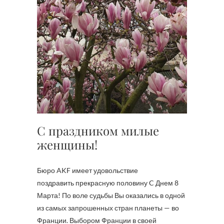
С праздником милые
женщины!
Бюро AKF имеет удовольствие
поздравить прекрасную половину C Днем 8
Марта! По воле судьбы Вы оказались в одной
из самых запрошенных стран планеты — во
Франции. Выбором Франции в своей