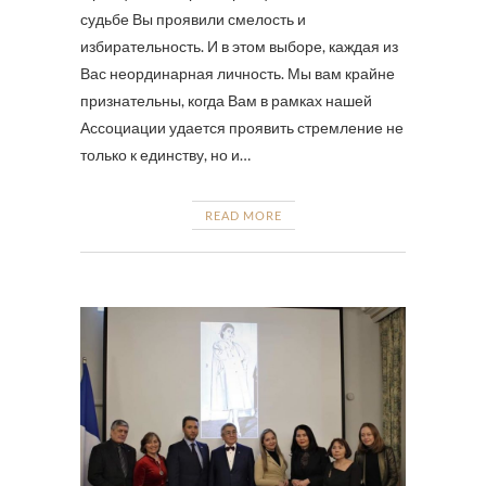
судьбе Вы проявили смелость и
избирательность. И в этом выборе, каждая из
Вас неординарная личность. Мы вам крайне
признательны, когда Вам в рамках нашей
Ассоциации удается проявить стремление не
только к единству, но и…
READ MORE