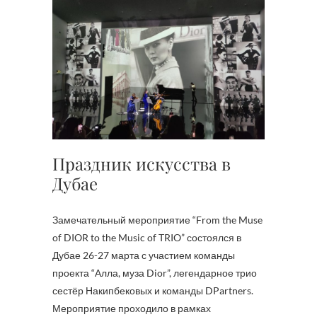
Праздник искусства в
Дубае
Замечательный мероприятие “From the Muse
of DIOR to the Music of TRIO” состоялся в
Дубае 26-27 марта с участием команды
проекта “Алла, муза Dior”, легендарное трио
сестёр Накипбековых и команды DPartners.
Мероприятие проходило в рамках