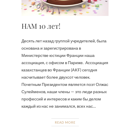
НАМ 10 лет!
Десять лет назад группой учредителей, была
основана и зарегистрирована в
Министерстве юстиции Франции наша
ассоциация, с офисом в Париже. Ассоциация
казахстанцев во Франции (AKF) сегодня
насчитывает более двухсот человек.
Почетным Президентом является поэт Олжас
Сулейменов, наши члены — это люди разных
профессий и интересов и каким бы делом
каждый из нас не занимался, всех нас…
READ MORE