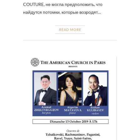
COUTURE, не могла предположить, что
найдутся потомки, которые возродят…
READ MORE