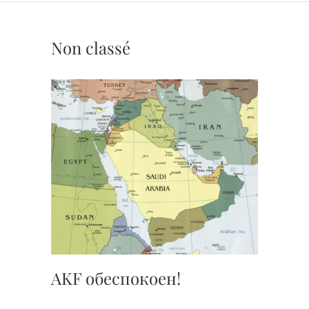
Non classé
AKF обеспокоен!