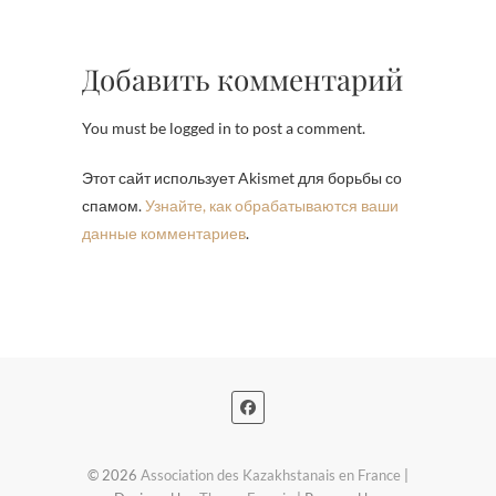
Добавить комментарий
You must be logged in to post a comment.
Этот сайт использует Akismet для борьбы со
спамом.
Узнайте, как обрабатываются ваши
данные комментариев
.
© 2026
Association des Kazakhstanais en France
|