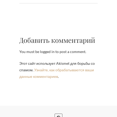
Добавить комментарий
You must be logged in to post a comment.
Этот сайт использует Akismet для борьбы со
спамом.
Узнайте, как обрабатываются ваши
данные комментариев
.