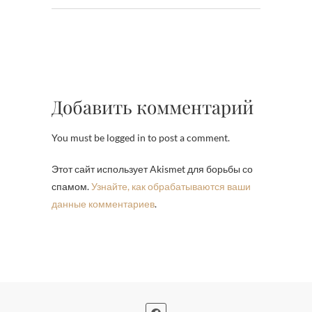
Добавить комментарий
You must be logged in to post a comment.
Этот сайт использует Akismet для борьбы со
спамом.
Узнайте, как обрабатываются ваши
данные комментариев
.