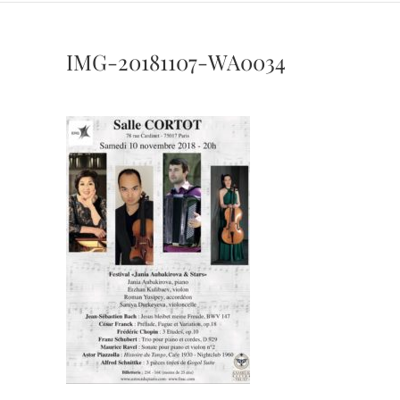
IMG-20181107-WA0034