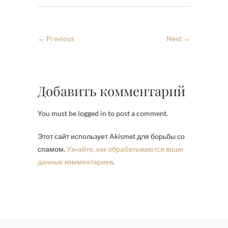
← Previous
Next →
Добавить комментарий
You must be logged in to post a comment.
Этот сайт использует Akismet для борьбы со
спамом.
Узнайте, как обрабатываются ваши
данные комментариев
.