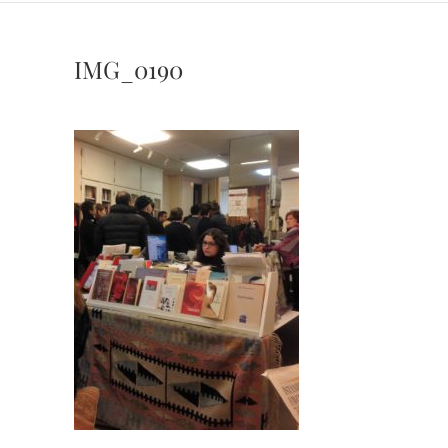
IMG_0190