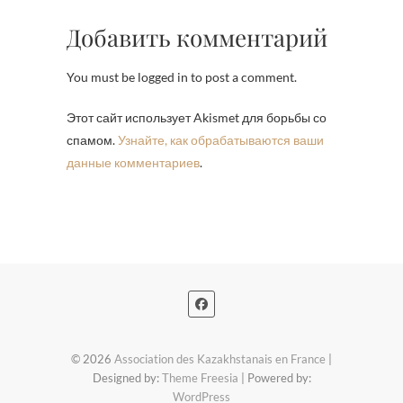
Добавить комментарий
You must be logged in to post a comment.
Этот сайт использует Akismet для борьбы со
спамом.
Узнайте, как обрабатываются ваши
данные комментариев
.
© 2026
Association des Kazakhstanais en France
|
Designed by:
Theme Freesia
| Powered by:
WordPress