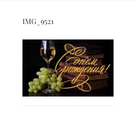
IMG_9521