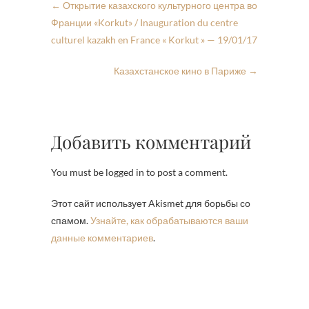
←
Открытие казахского культурного центра во
Франции «Korkut» / Inauguration du centre
culturel kazakh en France « Korkut » — 19/01/17
Казахстанское кино в Париже
→
Добавить комментарий
You must be logged in to post a comment.
Этот сайт использует Akismet для борьбы со
спамом.
Узнайте, как обрабатываются ваши
данные комментариев
.