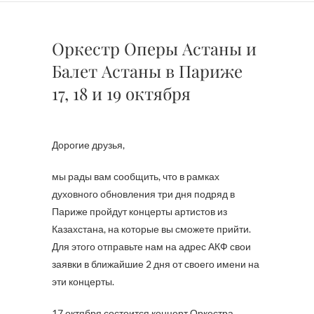
Оркестр Оперы Астаны и
Балет Астаны в Париже
17, 18 и 19 октября
Дорогие друзья,
мы рады вам сообщить, что в рамках
духовного обновления три дня подряд в
Париже пройдут концерты артистов из
Казахстана, на которые вы сможете прийти.
Для этого отправьте нам на адрес АКФ свои
заявки в ближайшие 2 дня от своего имени на
эти концерты.
17 октября состоится концерт Оркестра