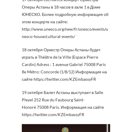
Оперы Астаны в 18 часов в зале 1 в Доме
ЮНЕСКО. Более подробную информация об
этом концерте на сайте:
http://www.unesco.org/new/fr/unesco/events/u
nesco-house/cultural-events/
18 октября Оркестр Оперы Астаны будет
играть в Théâtre de la Ville (Espace Pierre
Cardin) Adress : 1 avenue Gabriel 75008 Paris
8e Métro: Concorde (1/8/12) Информация на
сайте https://twitter.com/KZEmbassyFR
19 октября Балет Астаны выступает в Salle
Pleyel 252 Rue du Faubourg Saint-
Honoré 75008 Paris. Информация на сайте
https://twitter.com/KZEmbassyFR