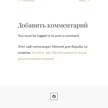
← Previous
Next →
Добавить комментарий
You must be logged in to post a comment.
Этот сайт использует Akismet для борьбы со
спамом.
Узнайте, как обрабатываются ваши
данные комментариев
.