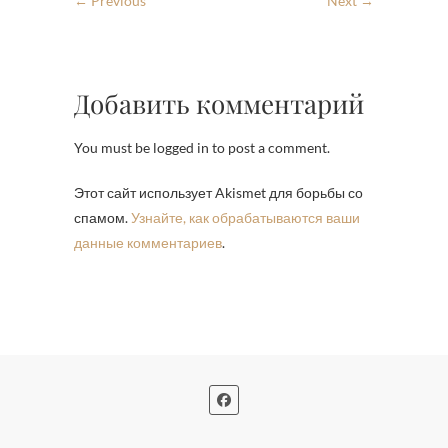
← Previous
Next →
Добавить комментарий
You must be logged in to post a comment.
Этот сайт использует Akismet для борьбы со
спамом.
Узнайте, как обрабатываются ваши
данные комментариев
.