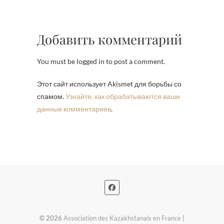
Добавить комментарий
You must be logged in to post a comment.
Этот сайт использует Akismet для борьбы со
спамом.
Узнайте, как обрабатываются ваши
данные комментариев
.
© 2026
Association des Kazakhstanais en France
|