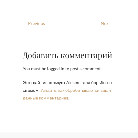
← Previous
Next →
Добавить комментарий
You must be logged in to post a comment.
Этот сайт использует Akismet для борьбы со
спамом.
Узнайте, как обрабатываются ваши
данные комментариев
.