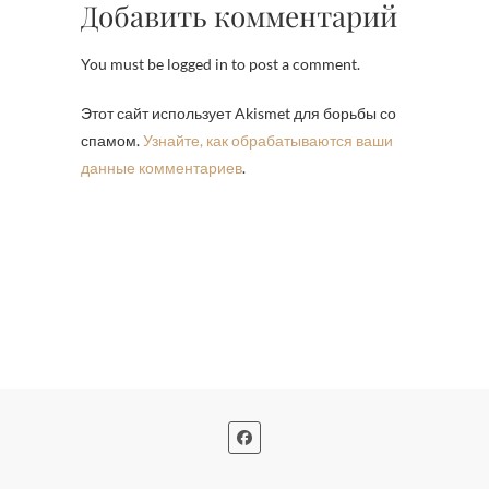
Добавить комментарий
You must be logged in to post a comment.
Этот сайт использует Akismet для борьбы со
спамом.
Узнайте, как обрабатываются ваши
данные комментариев
.