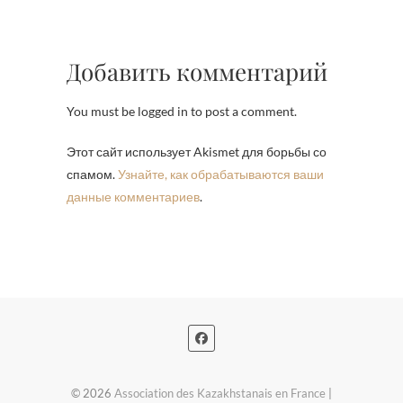
Добавить комментарий
You must be logged in to post a comment.
Этот сайт использует Akismet для борьбы со
спамом.
Узнайте, как обрабатываются ваши
данные комментариев
.
© 2026
Association des Kazakhstanais en France
|