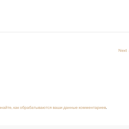
Next
знайте, как обрабатываются ваши данные комментариев
.