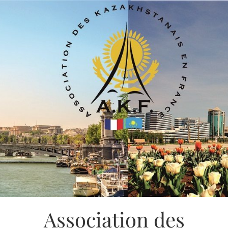
Association des