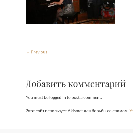
← Previous
Добавить комментарий
You must be logged in to post a comment.
Этот сайт использует Akismet для борьбы со спамом.
У