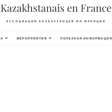
Kazakhstanais en France
АССОЦИАЦИЯ КАЗАХСТАНЦЕВ ВО ФРАНЦИИ
ТА
МЕРОПРИЯТИЯ
ПОЛЕЗНАЯ ИНФОРМАЦИ