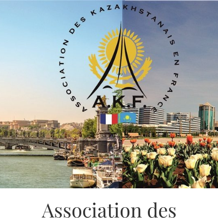
Association des