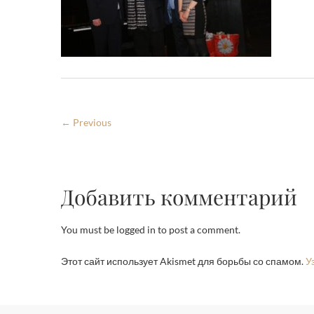
← Previous
Добавить комментарий
You must be logged in to post a comment.
Этот сайт использует Akismet для борьбы со спамом.
У