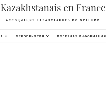
Kazakhstanais en France
АССОЦИАЦИЯ КАЗАХСТАНЦЕВ ВО ФРАНЦИИ
ТА
МЕРОПРИЯТИЯ
ПОЛЕЗНАЯ ИНФОРМАЦИ