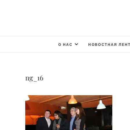
О НАС
НОВОСТНАЯ ЛЕН
ng_16