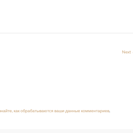
Next
знайте, как обрабатываются ваши данные комментариев
.