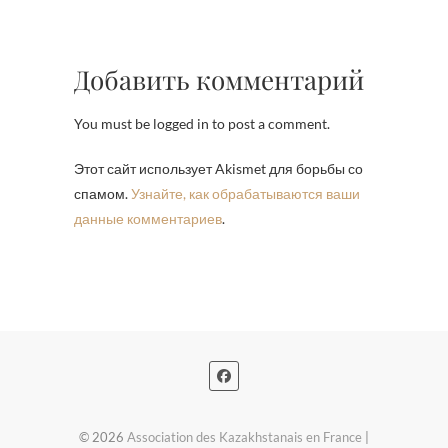
Добавить комментарий
You must be logged in to post a comment.
Этот сайт использует Akismet для борьбы со
спамом.
Узнайте, как обрабатываются ваши
данные комментариев
.
© 2026
Association des Kazakhstanais en France
|