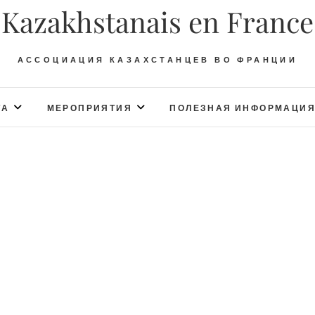
Kazakhstanais en France
АССОЦИАЦИЯ КАЗАХСТАНЦЕВ ВО ФРАНЦИИ
ТА
МЕРОПРИЯТИЯ
ПОЛЕЗНАЯ ИНФОРМАЦИ