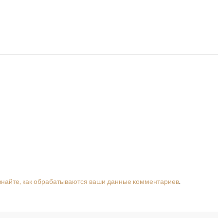
знайте, как обрабатываются ваши данные комментариев
.