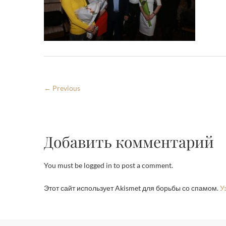
← Previous
Добавить комментарий
You must be logged in to post a comment.
Этот сайт использует Akismet для борьбы со спамом.
У