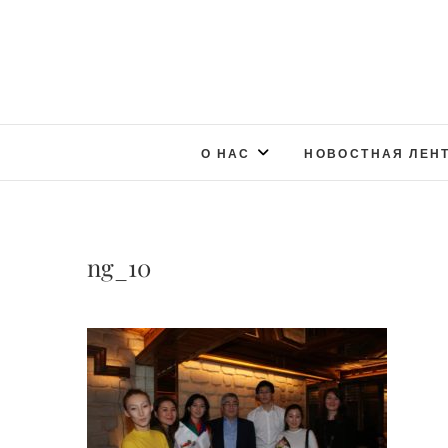
О НАС
НОВОСТНАЯ ЛЕН
ng_10