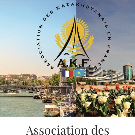
Association des