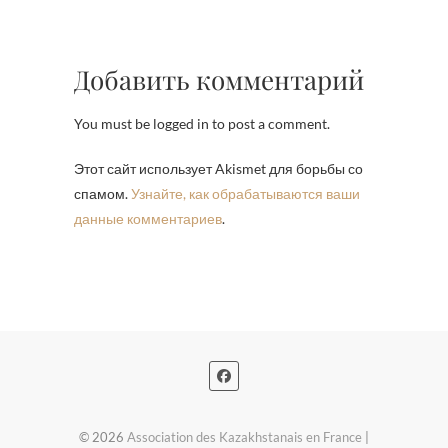
Добавить комментарий
You must be logged in to post a comment.
Этот сайт использует Akismet для борьбы со
спамом.
Узнайте, как обрабатываются ваши
данные комментариев
.
© 2026
Association des Kazakhstanais en France
|