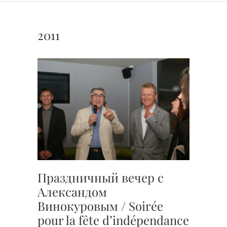
2011
Праздничный вечер с
Александом
Винокуровым / Soirée
pour la fête d’indépendance