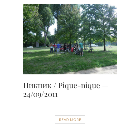
Пикник / Pique-nique —
24/09/2011
READ MORE