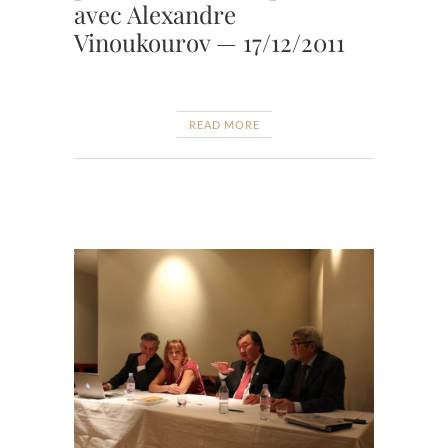
avec Alexandre
Vinoukourov — 17/12/2011
READ MORE