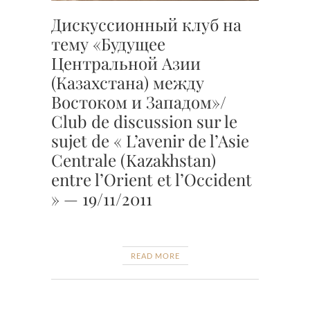
Дискуссионный клуб на
тему «Будущее
Центральной Азии
(Казахстана) между
Востоком и Западом»/
Club de discussion sur le
sujet de « L’avenir de l’Asie
Centrale (Kazakhstan)
entre l’Orient et l’Occident
» — 19/11/2011
READ MORE