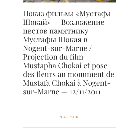
Показ фильма «Мустафа
Шокай» — Возложение
цветов памятнику
Мустафы Шокая в
Nogent-sur-Marne /
Projection du film
Mustapha Chokai et pose
des fleurs au monument de
Mustafa Chokai à Nogent-
sur-Marne — 12/11/2011
READ MORE