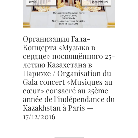
Организация Гала-
Концерта «Музыка в
сердце» посвящённого 25-
летию Казахстана в
Париже / Organisation du
Gala concert «Musiques au
cœur» consacré au 25ème
année de l’indépendance du
Kazakhstan à Paris —
17/12/2016