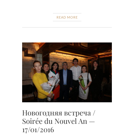
READ MORE
Новогодняя встреча /
Soirée du Nouvel An —
17/01/2016