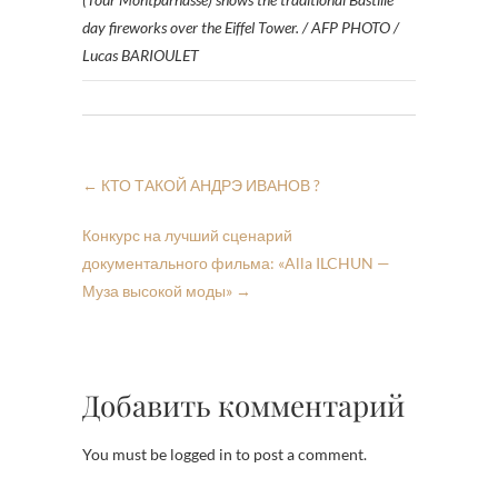
day fireworks over the Eiffel Tower. / AFP PHOTO /
Lucas BARIOULET
←
КТО ТАКОЙ АНДРЭ ИВАНОВ ?
Конкурс на лучший сценарий
документального фильма: «Alla ILCHUN —
Муза высокой моды»
→
Добавить комментарий
You must be logged in to post a comment.