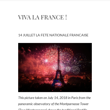
VIVA LA FRANCE !
14 JUILLET LA FETE NATIONALE FRANCAISE
This picture taken on July 14, 2018 in Paris from the
panoramic observatory of the Montparnasse Tower
(Tour Montparnasse) shows the traditional Bastille