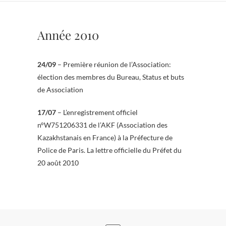
Année 2010
24/09
– Première réunion de l’Association:
élection des membres du Bureau, Status et buts
de Association
17/07
– L’enregistrement officiel
n°W751206331 de l’AKF (Association des
Kazakhstanais en France) à la Préfecture de
Police de Paris. La lettre officielle du Préfet du
20 août 2010