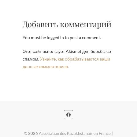
Добавить комментарий
You must be logged in to post a comment.
Этот сайт использует Akismet для борьбы со
спамом.
Узнайте, как обрабатываются ваши
данные комментариев
.
© 2026
Association des Kazakhstanais en France
|