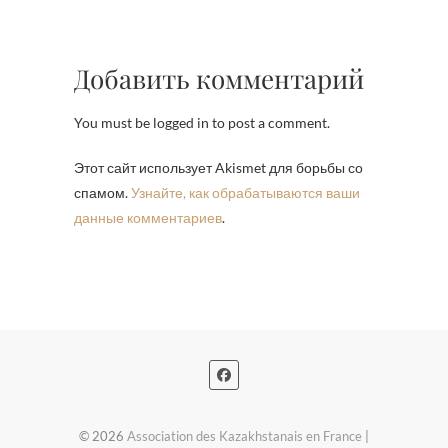
Добавить комментарий
You must be logged in to post a comment.
Этот сайт использует Akismet для борьбы со
спамом.
Узнайте, как обрабатываются ваши
данные комментариев
.
© 2026
Association des Kazakhstanais en France
|