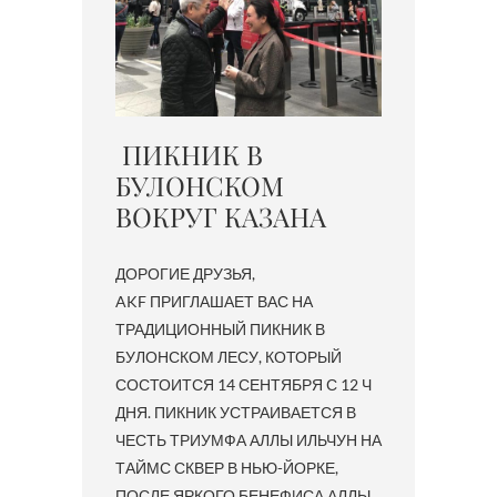
ПИКНИК В
БУЛОНСКОМ
ВОКРУГ КАЗАНА
ДОРОГИЕ ДРУЗЬЯ,
AKF ПРИГЛАШАЕТ ВАС НА
ТРАДИЦИОННЫЙ ПИКНИК В
БУЛОНСКОМ ЛЕСУ, КОТОРЫЙ
СОСТОИТСЯ 14 СЕНТЯБРЯ С 12 Ч
ДНЯ. ПИКНИК УСТРАИВАЕТСЯ В
ЧЕСТЬ ТРИУМФА АЛЛЫ ИЛЬЧУН НА
ТАЙМС СКВЕР В НЬЮ-ЙОРКЕ,
ПОСЛЕ ЯРКОГО БЕНЕФИСА АЛЛЫ