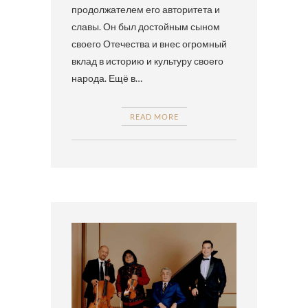
продолжателем его авторитета и
славы. Он был достойным сыном
своего Отечества и внес огромный
вклад в историю и культуру своего
народа. Ещё в…
READ MORE