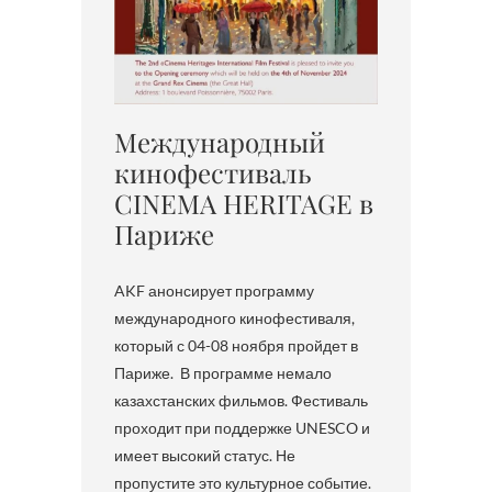
Международный
кинофестиваль
CINEMA HERITAGE в
Париже
AKF анонсирует программу
международного кинофестиваля,
который с 04-08 ноября пройдет в
Париже. В программе немало
казахстанских фильмов. Фестиваль
проходит при поддержке UNESCO и
имеет высокий статус. Не
пропустите это культурное событие.