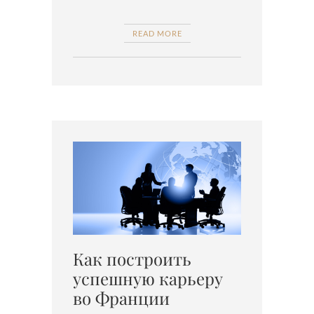
READ MORE
Как построить
успешную карьеру
во Франции