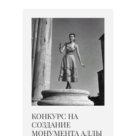
КОНКУРС НА
СОЗДАНИЕ
МОНУМЕНТА АЛЛЫ