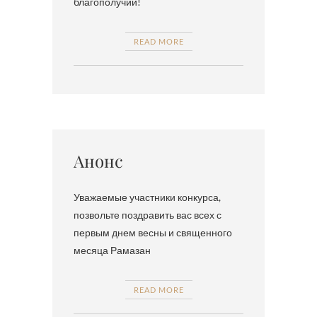
благополучии!
READ MORE
Анонс
Уважаемые участники конкурса,
позвольте поздравить вас всех с
первым днем весны и священного
месяца Рамазан
READ MORE