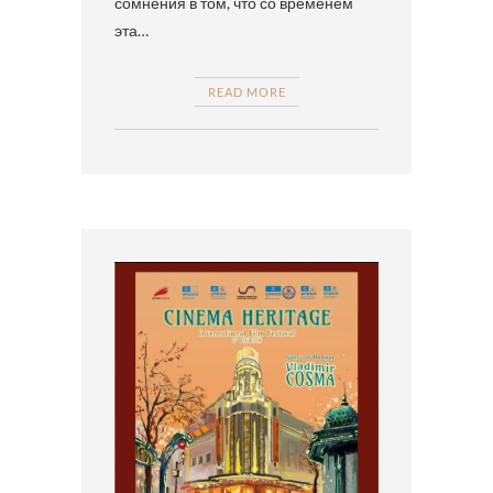
сомнения в том, что со временем
эта…
READ MORE