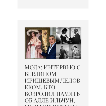
МОДА: ИНТЕРВЬЮ С
БЕРЛИНОМ
ИРИШЕВЫМ,ЧЕЛОВ
ЕКОМ, КТО
ВОЗРОДИЛ ПАМЯТЬ
ОБ АЛЛЕ ИЛЬЧУН,