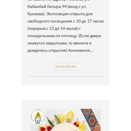
Кабанбай батыра 94 (вход с ул.
Кунаева). Экспозиция открыта для
свободного посещения с 10 до 17 часов
(перерыв с 13 до 14 часов) с
понедельника по пятницу. (Если двери
окажутся закрытыми, то звоните и
дождитесь открытия) Анонимное…
READ MORE