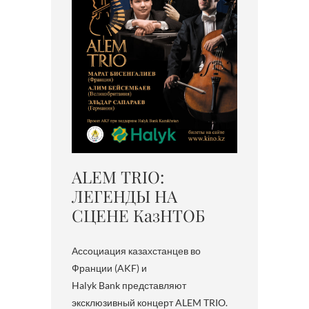
ALEM TRIO:
ЛЕГЕНДЫ НА
СЦЕНЕ КазНТОБ
Ассоциация казахстанцев во
Франции (AKF) и
Halyk Bank представляют
эксклюзивный концерт ALEM TRIO.