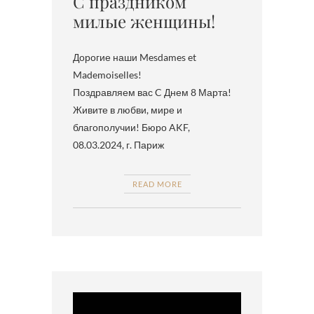
С праздником
милые женщины!
Дорогие наши Mesdames et
Mademoiselles!
Поздравляем вас C Днем 8 Марта!
Живите в любви, мире и
благополучии! Бюро AKF,
08.03.2024, г. Париж
READ MORE