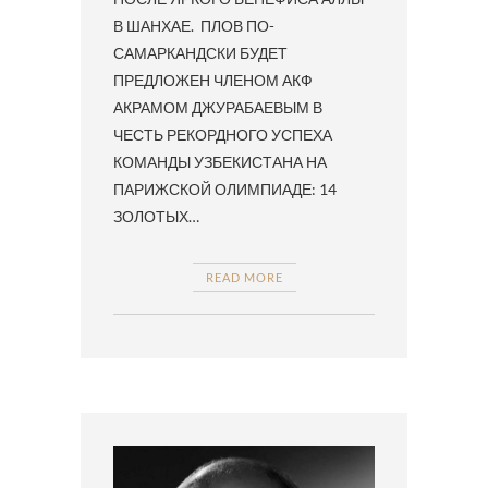
В ШАНХАЕ. ПЛОВ ПО-
САМАРКАНДСКИ БУДЕТ
ПРЕДЛОЖЕН ЧЛЕНОМ АКФ
АКРАМОМ ДЖУРАБАЕВЫМ В
ЧЕСТЬ РЕКОРДНОГО УСПЕХА
КОМАНДЫ УЗБЕКИСТАНА НА
ПАРИЖСКОЙ ОЛИМПИАДЕ: 14
ЗОЛОТЫХ…
READ MORE