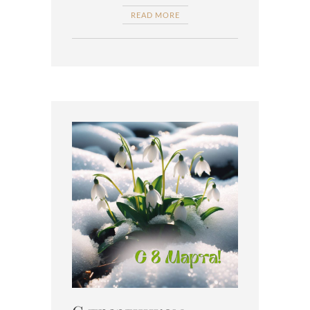
READ MORE