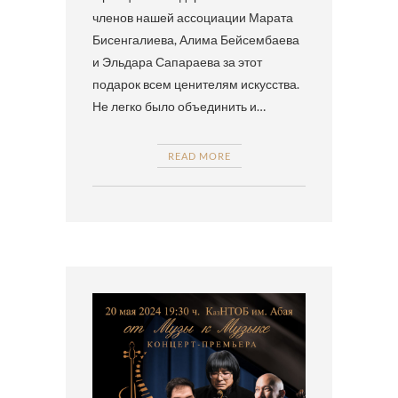
членов нашей ассоциации Марата
Бисенгалиева, Алима Бейсембаева
и Эльдара Сапараева за этот
подарок всем ценителям искусства.
Не легко было объединить и…
READ MORE