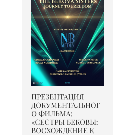
ПРЕЗЕНТАЦИЯ
ДОКУМЕНТАЛЬНОГ
О ФИЛЬМА:
«СЕСТРЫ БЕКОВЫ:
ВОСХОЖДЕНИЕ К