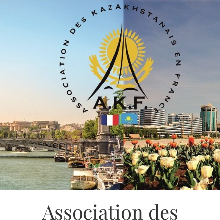
Association des