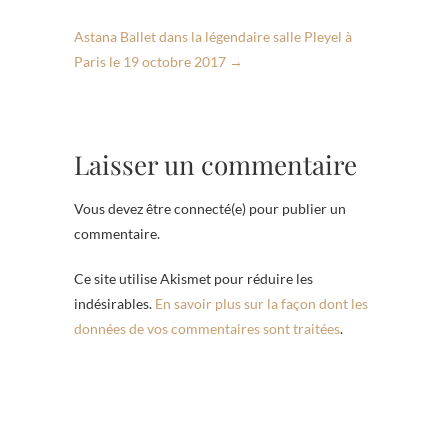
Astana Ballet dans la légendaire salle Pleyel à
Paris le 19 octobre 2017
→
Laisser un commentaire
Vous devez être connecté(e) pour publier un
commentaire.
Ce site utilise Akismet pour réduire les
indésirables.
En savoir plus sur la façon dont les
données de vos commentaires sont traitées
.