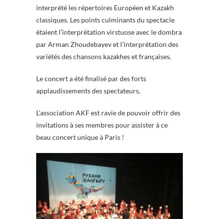
interprété les répertoires Européen et Kazakh
classiques. Les points culminants du spectacle
étaient l’interprétation virstuose avec le dombra
par Arman Zhoudebayev et l’interprétation des
variétés des chansons kazakhes et françaises.
Le concert a été finalisé par des forts
applaudissements des spectateurs.
L’association AKF est ravie de pouvoir offrir des
invitations à ses membres pour assister à ce
beau concert unique à Paris !