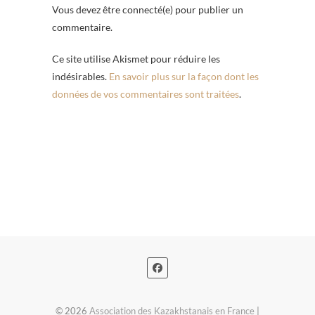
Vous devez être connecté(e) pour publier un
commentaire.
Ce site utilise Akismet pour réduire les
indésirables.
En savoir plus sur la façon dont les
données de vos commentaires sont traitées
.
© 2026
Association des Kazakhstanais en France
|