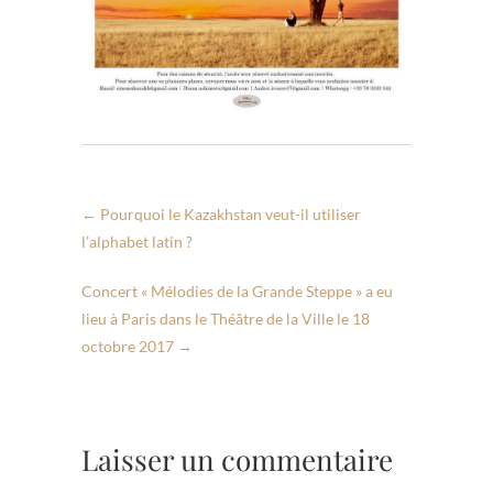
←
Pourquoi le Kazakhstan veut-il utiliser
l’alphabet latin ?
Concert « Mélodies de la Grande Steppe » a eu
lieu à Paris dans le Théâtre de la Ville le 18
octobre 2017
→
Laisser un commentaire