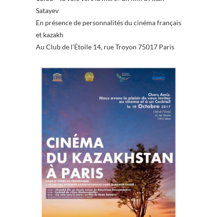
Satayev
En présence de personnalités du cinéma français
et kazakh
Au Club de l’Étoile 14, rue Troyon 75017 Paris