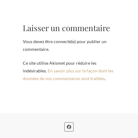
Laisser un commentaire
Vous devez être connecté(e) pour publier un
commentaire.
Ce site utilise Akismet pour réduire les
indésirables.
En savoir plus sur la façon dont les
données de vos commentaires sont traitées
.