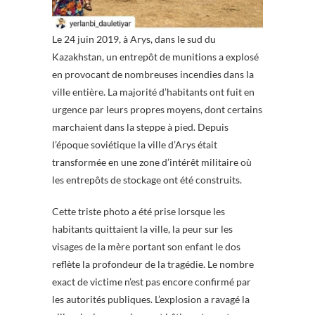
Le 24 juin 2019, à Arys, dans le sud du
Kazakhstan, un entrepôt de munitions a explosé
en provocant de nombreuses incendies dans la
ville entière. La majorité d’habitants ont fuit en
urgence par leurs propres moyens, dont certains
marchaient dans la steppe à pied. Depuis
l’époque soviétique la ville d’Arys était
transformée en une zone d’intérêt militaire où
les entrepôts de stockage ont été construits.
Cette triste photo a été prise lorsque les
habitants quittaient la ville, la peur sur les
visages de la mère portant son enfant le dos
reflète la profondeur de la tragédie. Le nombre
exact de victime n’est pas encore confirmé par
les autorités publiques. L’explosion a ravagé la