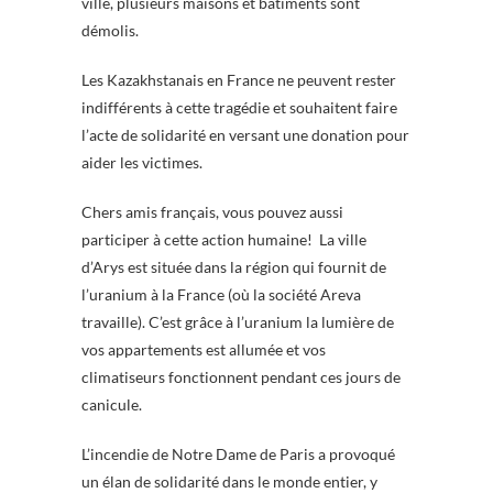
ville, plusieurs maisons et bâtiments sont
démolis.
Les Kazakhstanais en France ne peuvent rester
indifférents à cette tragédie et souhaitent faire
l’acte de solidarité en versant une donation pour
aider les victimes.
Chers amis français, vous pouvez aussi
participer à cette action humaine! La ville
d’Arys est située dans la région qui fournit de
l’uranium à la France (où la société Areva
travaille). C’est grâce à l’uranium la lumière de
vos appartements est allumée et vos
climatiseurs fonctionnent pendant ces jours de
canicule.
L’incendie de Notre Dame de Paris a provoqué
un élan de solidarité dans le monde entier, y