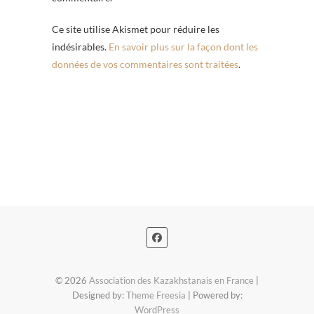
Ce site utilise Akismet pour réduire les
indésirables.
En savoir plus sur la façon dont les
données de vos commentaires sont traitées
.
© 2026
Association des Kazakhstanais en France
|
Designed by:
Theme Freesia
| Powered by:
WordPress