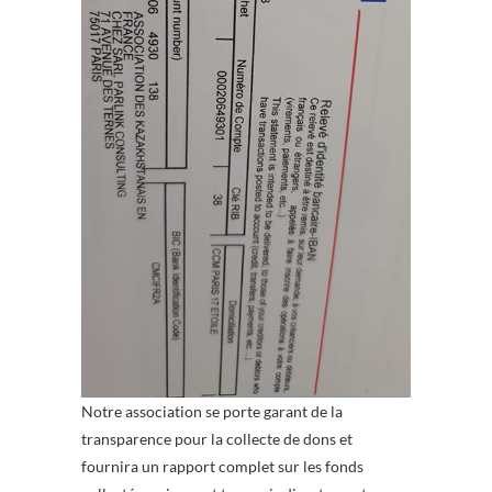
Notre association se porte garant de la
transparence pour la collecte de dons et
fournira un rapport complet sur les fonds