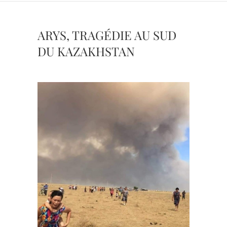
ARYS, TRAGÉDIE AU SUD
DU KAZAKHSTAN