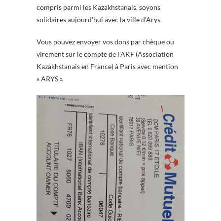
compris parmi les Kazakhstanais, soyons
solidaires aujourd’hui avec la ville d’Arys.
Vous pouvez envoyer vos dons par chèque ou
virement sur le compte de l’AKF (Association
Kazakhstanais en France) à Paris avec mention
« ARYS ».