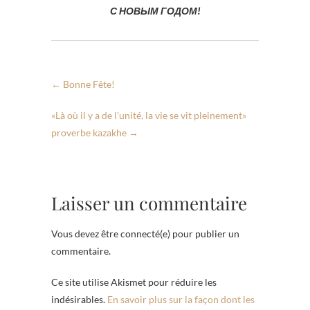
С НОВЫМ ГОДОМ!
←
Bonne Fête!
«Là où il y a de l’unité, la vie se vit pleinement»
proverbe kazakhe
→
Laisser un commentaire
Vous devez être connecté(e) pour publier un
commentaire.
Ce site utilise Akismet pour réduire les
indésirables.
En savoir plus sur la façon dont les