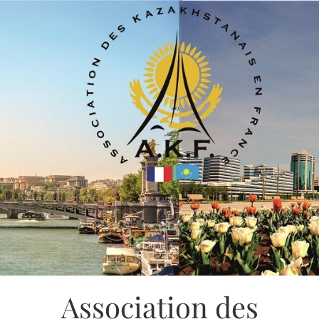
Association des