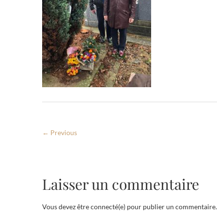
← Previous
Laisser un commentaire
Vous devez être connecté(e) pour publier un commentaire.