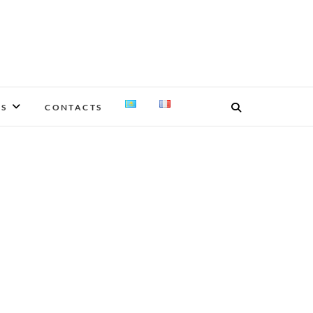
ES
CONTACTS