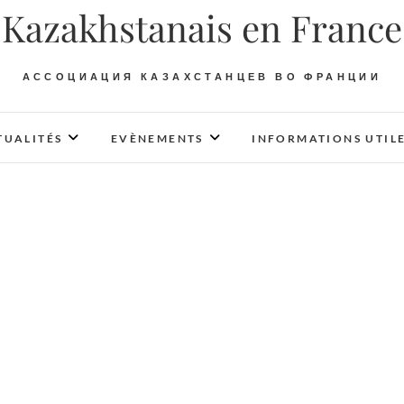
Kazakhstanais en France
АССОЦИАЦИЯ КАЗАХСТАНЦЕВ ВО ФРАНЦИИ
TUALITÉS
EVÈNEMENTS
INFORMATIONS UTIL