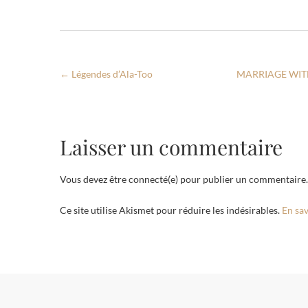
←
Légendes d’Ala-Too
MARRIAGE WIT
Laisser un commentaire
Vous devez être connecté(e) pour publier un commentaire.
Ce site utilise Akismet pour réduire les indésirables.
En sav