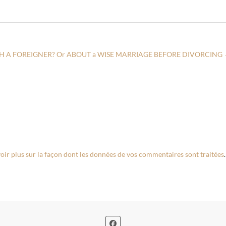
H A FOREIGNER? Or ABOUT a WISE MARRIAGE BEFORE DIVORCING
oir plus sur la façon dont les données de vos commentaires sont traitées
.