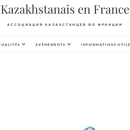
Kazakhstanais en France
АССОЦИАЦИЯ КАЗАХСТАНЦЕВ ВО ФРАНЦИИ
TUALITÉS
EVÈNEMENTS
INFORMATIONS UTIL