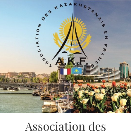
Association des