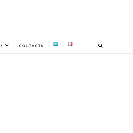
ES
CONTACTS