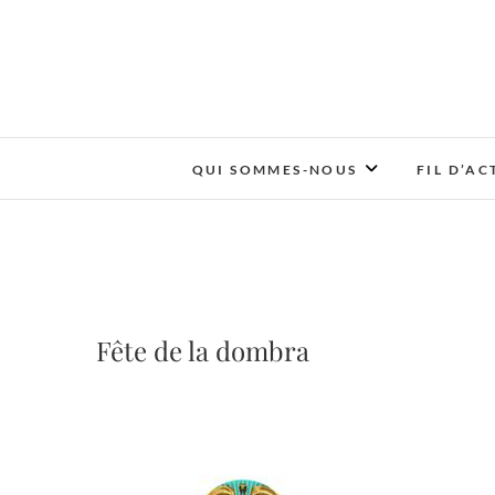
QUI SOMMES-NOUS
FIL D’AC
Fête de la dombra