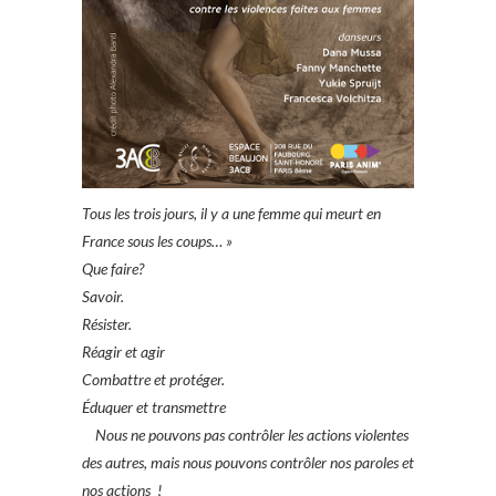
Tous les trois jours, il y a une femme qui meurt en
France sous les coups… »
Que faire?
Savoir.
Résister.
Réagir et agir
Combattre et protéger.
Éduquer et transmettre
Nous ne pouvons pas contrôler les actions violentes
des autres, mais nous pouvons contrôler nos paroles et
nos actions !