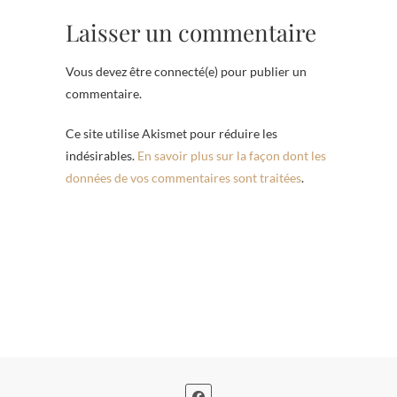
Laisser un commentaire
Vous devez être connecté(e) pour publier un
commentaire.
Ce site utilise Akismet pour réduire les
indésirables.
En savoir plus sur la façon dont les
données de vos commentaires sont traitées
.