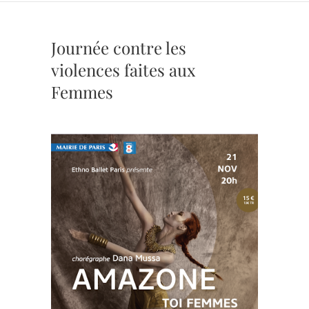
Journée contre les
violences faites aux
Femmes