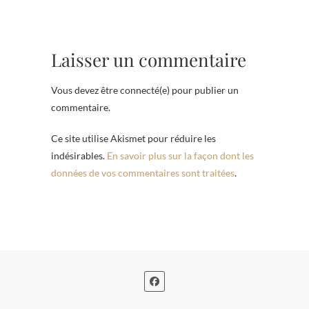
Laisser un commentaire
Vous devez être connecté(e) pour publier un
commentaire.
Ce site utilise Akismet pour réduire les
indésirables.
En savoir plus sur la façon dont les
données de vos commentaires sont traitées
.