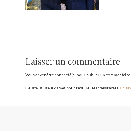
Laisser un commentaire
Vous devez être connecté(e) pour publier un commentaire.
Ce site utilise Akismet pour réduire les indésirables.
En sav