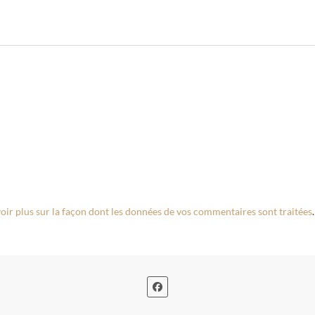
oir plus sur la façon dont les données de vos commentaires sont traitées
.