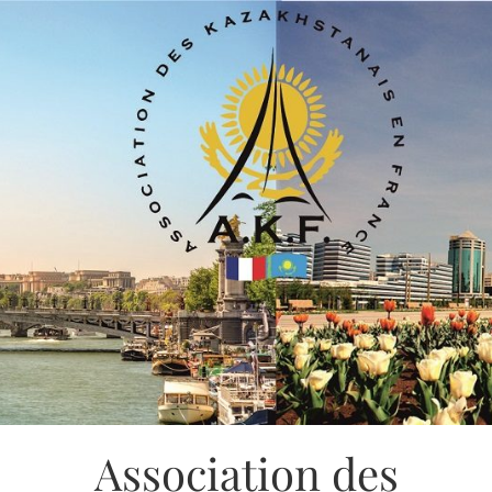
Association des