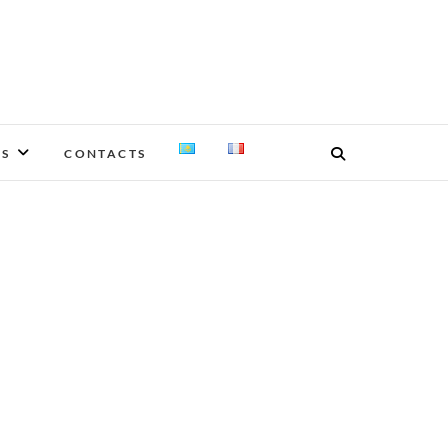
ES
CONTACTS