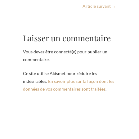
Article suivant
→
Laisser un commentaire
Vous devez être connecté(e) pour publier un
commentaire.
Ce site utilise Akismet pour réduire les
indésirables.
En savoir plus sur la façon dont les
données de vos commentaires sont traitées
.