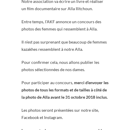
Notre association va écrire un livre et réaliser
un film documentaire sur Alla Ilitchoun.
Entre temps, l’AKF annonce un concours des
photos des femmes qui ressemblent à Alla.
Il n’est pas surprenant que beaucoup de femmes
kazakhes ressemblent à notre Alla.
Pour confirmer cela, nous allons publier les
photos sélectionnées de nos dames.
Pour participer au concours,
merci d’envoyer les
photos de tous les formats et de tailles à côté de
la photo de Alla avant le 31 octobre 2018 inclus.
Les photos seront présentées sur notre site,
Facebook et Instagram.