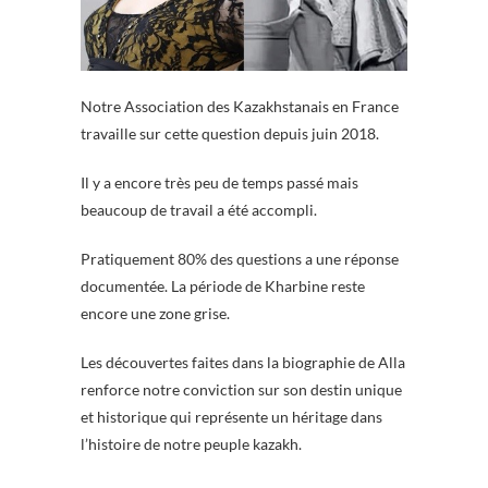
Notre Association des Kazakhstanais en France
travaille sur cette question depuis juin 2018.
Il y a encore très peu de temps passé mais
beaucoup de travail a été accompli.
Pratiquement 80% des questions a une réponse
documentée. La période de Kharbine reste
encore une zone grise.
Les découvertes faites dans la biographie de Alla
renforce notre conviction sur son destin unique
et historique qui représente un héritage dans
l’histoire de notre peuple kazakh.