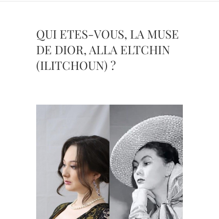
QUI ETES-VOUS, LA MUSE
DE DIOR, ALLA ELTCHIN
(ILITCHOUN) ?