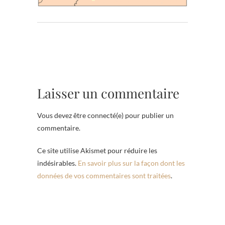
Laisser un commentaire
Vous devez être connecté(e) pour publier un
commentaire.
Ce site utilise Akismet pour réduire les
indésirables.
En savoir plus sur la façon dont les
données de vos commentaires sont traitées
.