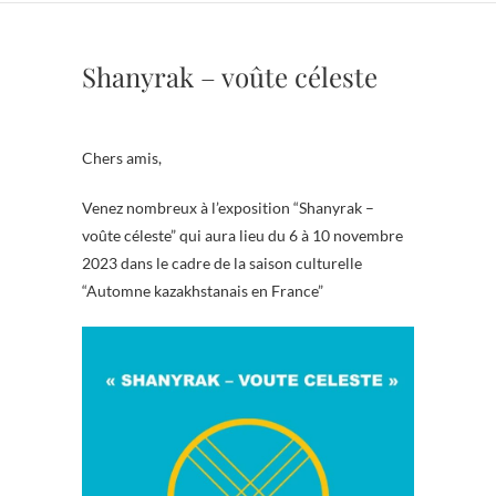
Shanyrak – voûte céleste
Chers amis,
Venez nombreux à l’exposition “Shanyrak –
voûte céleste” qui aura lieu du 6 à 10 novembre
2023 dans le cadre de la saison culturelle
“Automne kazakhstanais en France”