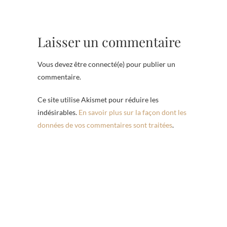
Laisser un commentaire
Vous devez être connecté(e) pour publier un
commentaire.
Ce site utilise Akismet pour réduire les
indésirables.
En savoir plus sur la façon dont les
données de vos commentaires sont traitées
.