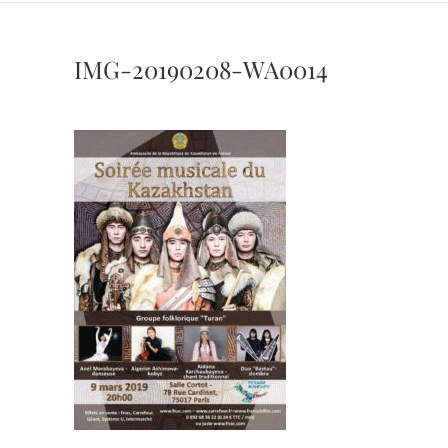
IMG-20190208-WA0014