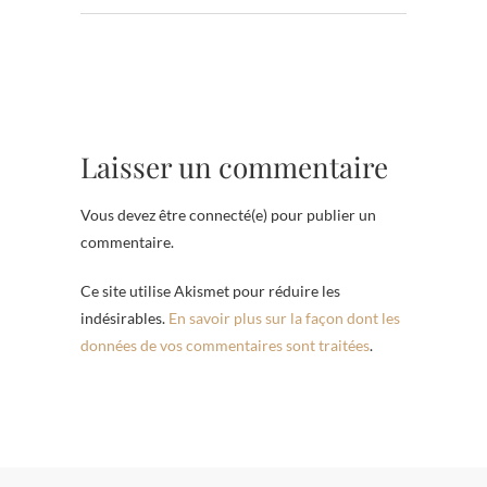
Laisser un commentaire
Vous devez être connecté(e) pour publier un
commentaire.
Ce site utilise Akismet pour réduire les
indésirables.
En savoir plus sur la façon dont les
données de vos commentaires sont traitées
.