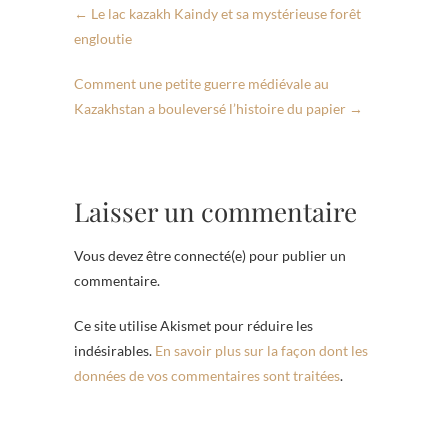
←
Le lac kazakh Kaindy et sa mystérieuse forêt
engloutie
Comment une petite guerre médiévale au
Kazakhstan a bouleversé l’histoire du papier
→
Laisser un commentaire
Vous devez être connecté(e) pour publier un
commentaire.
Ce site utilise Akismet pour réduire les
indésirables.
En savoir plus sur la façon dont les
données de vos commentaires sont traitées
.