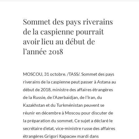
Sommet des pays riverains
de la caspienne pourrait
avoir lieu au début de
l’année 2018
MOSCOU, 31 octobre. /TASS/. Sommet des pays
riverains de la caspienne peut passer à Astana au
début de 2018, ministre des affaires étrangères
de la Russie, de l’Azerbaïdjan, de l’Iran, du
Kazakhstan et du Turkménistan peuvent se
réunir en décembre à Moscou pour discuter de
la préparation du sommet. Ce sujet a déclaré le
secrétaire d’etat, vice-ministre russe des affaires
étrangères Grigori Карасин mardi dans