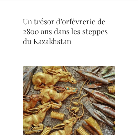
Un trésor d’orfèvrerie de
2800 ans dans les steppes
du Kazakhstan